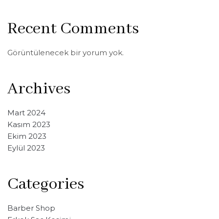
Recent Comments
Görüntülenecek bir yorum yok.
Archives
Mart 2024
Kasım 2023
Ekim 2023
Eylül 2023
Categories
Barber Shop