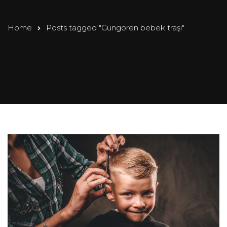
Home
Posts tagged "Güngören bebek traşı"