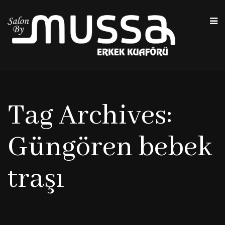
Tag Archives:
Güngören bebek
traşı