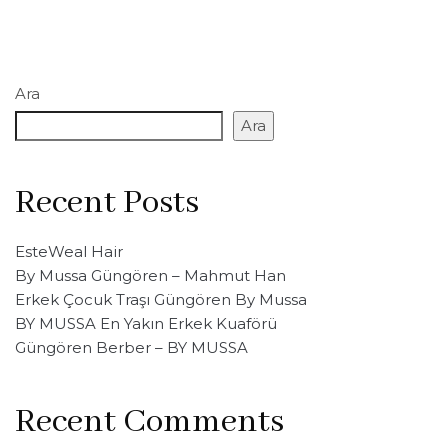
Ara
Ara
Recent Posts
EsteWeal Hair
By Mussa Güngören – Mahmut Han
Erkek Çocuk Traşı Güngören By Mussa
BY MUSSA En Yakın Erkek Kuaförü
Güngören Berber – BY MUSSA
Recent Comments