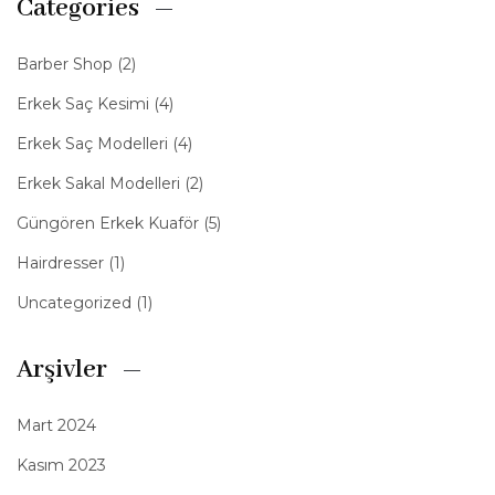
Categories
Barber Shop
(2)
Erkek Saç Kesimi
(4)
Erkek Saç Modelleri
(4)
Erkek Sakal Modelleri
(2)
Güngören Erkek Kuaför
(5)
Hairdresser
(1)
Uncategorized
(1)
Arşivler
Mart 2024
Kasım 2023