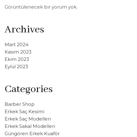
Görüntülenecek bir yorum yok.
Archives
Mart 2024
Kasım 2023
Ekim 2023
Eylül 2023
Categories
Barber Shop
Erkek Saç Kesimi
Erkek Saç Modelleri
Erkek Sakal Modelleri
Güngören Erkek Kuaför