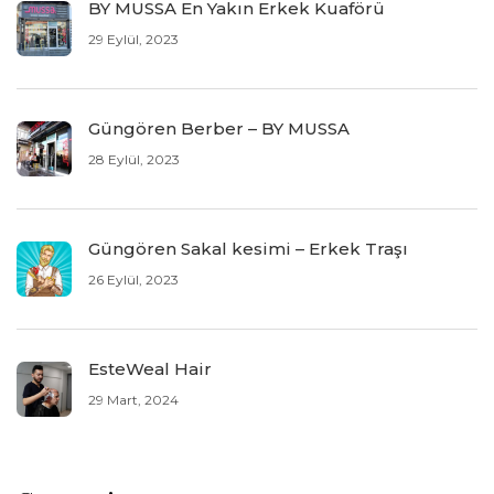
BY MUSSA En Yakın Erkek Kuaförü
29 Eylül, 2023
Güngören Berber – BY MUSSA
28 Eylül, 2023
Güngören Sakal kesimi – Erkek Traşı
26 Eylül, 2023
EsteWeal Hair
29 Mart, 2024