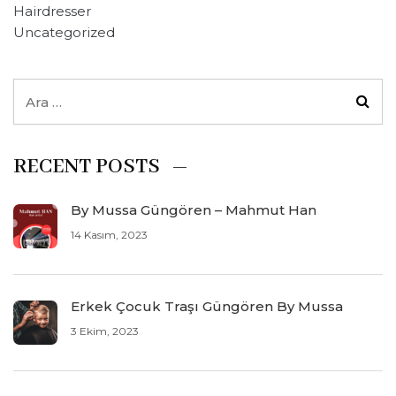
Hairdresser
Uncategorized
RECENT POSTS
By Mussa Güngören – Mahmut Han
14 Kasım, 2023
Erkek Çocuk Traşı Güngören By Mussa
3 Ekim, 2023