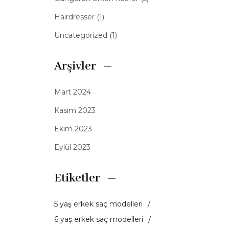
Hairdresser
(1)
Uncategorized
(1)
Arşivler
Mart 2024
Kasım 2023
Ekim 2023
Eylül 2023
Etiketler
5 yaş erkek saç modelleri
6 yaş erkek saç modelleri