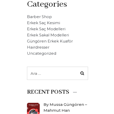
Categories
Barber Shop
Erkek Saç Kesimi
Erkek Saç Modelleri
Erkek Sakal Modelleri
Güngören Erkek Kuaför
Hairdresser
Uncategorized
RECENT POSTS
By Mussa Güngören –
Mahmut Han