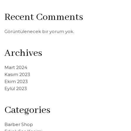
Recent Comments
Görüntülenecek bir yorum yok.
Archives
Mart 2024
Kasım 2023
Ekim 2023
Eylül 2023
Categories
Barber Shop