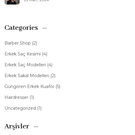
Categories
Barber Shop
(2)
Erkek Saç Kesimi
(4)
Erkek Saç Modelleri
(4)
Erkek Sakal Modelleri
(2)
Güngören Erkek Kuaför
(5)
Hairdresser
(1)
Uncategorized
(1)
Arşivler