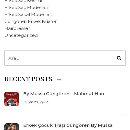
Erkek Saç Kesimi
Erkek Saç Modelleri
Erkek Sakal Modelleri
Güngören Erkek Kuaför
Hairdresser
Uncategorized
RECENT POSTS
By Mussa Güngören – Mahmut Han
14 Kasım, 2023
Erkek Çocuk Traşı Güngören By Mussa