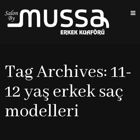
Tag Archives: 11-
12 yaş erkek saç
modelleri