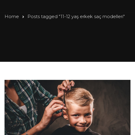
Home
Posts tagged "11-12 yaş erkek saç modelleri"