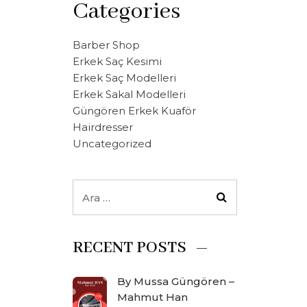
Categories
Barber Shop
Erkek Saç Kesimi
Erkek Saç Modelleri
Erkek Sakal Modelleri
Güngören Erkek Kuaför
Hairdresser
Uncategorized
RECENT POSTS
By Mussa Güngören –
Mahmut Han