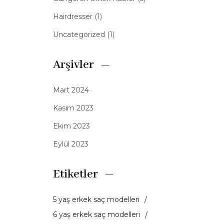
Hairdresser
(1)
Uncategorized
(1)
Arşivler
Mart 2024
Kasım 2023
Ekim 2023
Eylül 2023
Etiketler
5 yaş erkek saç modelleri
6 yaş erkek saç modelleri