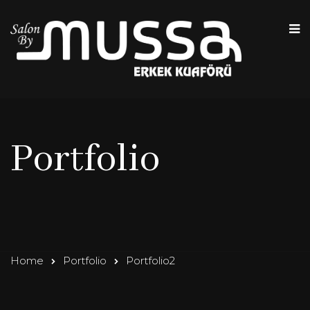
Portfolio
Home
Portfolio
Portfolio2